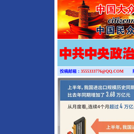
投稿邮箱：
3555333776@QQ.COM