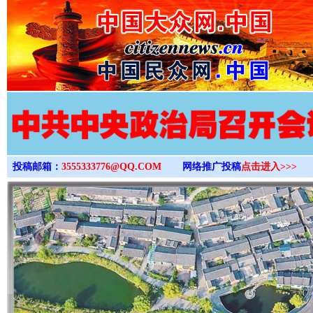
>
投稿邮箱：
3555333776@QQ.COM
网络推广投稿
点击进入>>>