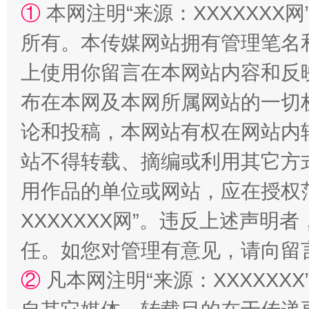
①
本网注明“来源：XXXXXXX网
所有。本传媒网站拥有管理笔名
上使用你留言在本网站内容和反
布在本网及本网所属网站的一切
论和投稿，本网站有权在网站内
国家大学科技园优化重塑工作
站不得转载、摘编或利用其它方
用作品的单位或网站，应在授权
XXXXXXX网”。违反上述声
任。如您对管理有意见，请向留
②
凡本网注明“来源：XXXXX