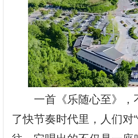
一首《乐随心至》，不
了快节奏时代里，人们对“