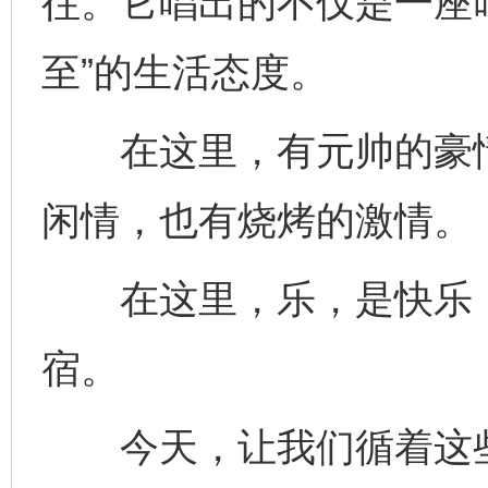
往。它唱出的不仅是一座叫
至”的生活态度。
在这里，有元帅的豪情
闲情，也有烧烤的激情。
在这里，乐，是快乐，
宿。
今天，让我们循着这些
完善运行机制助力责任有效落实