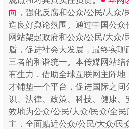
观点和对其真实性负责。
● 本
向
，强化反腐和公众/公民/大众
造良好舆论氛围。通过中国公众传
网站架起政府和公众/公民/大众
盾，促进社会大发展，最终实现政
三者的和谐统一。本传媒网站结
有生力，借助全球互联网主阵地，
才铺垫一个平台，促进国际之间公
识、法律、政策、科技、健康、
效地为公众/公民/大众/民众/
主，全面贴近公众/公民/大众/民