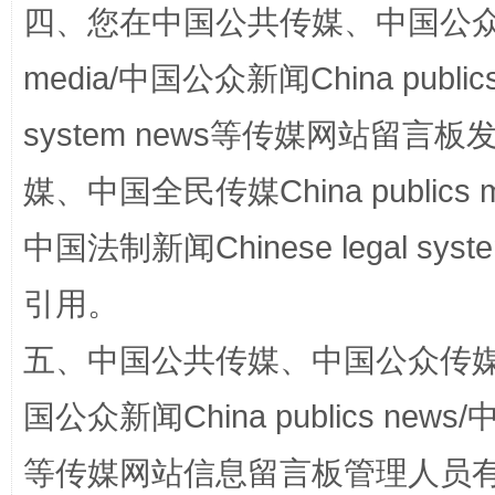
四、您在中国公共传媒、中国公众传媒、
规模最大的光氢储一体化项目
走走
media/中国公众新闻China public
system news等传媒网站留
媒、中国全民传媒China publics me
中国法制新闻Chinese legal 
引用。
五、中国公共传媒、中国公众传媒、中国全
镜头丨大暑三秋近
山西：不
国公众新闻China publics news/中
等传媒网站信息留言板管理人员