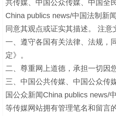
共传媒、中国公众传媒、中国全民传媒Ch
China publics news/中国法制新闻
同意其观点或证实其描述。 注意
一、遵守各国有关法律、法规，
定
》。
事关残疾人未来5年
让
二、尊重网上道德，承担一切因
三、中国公共传媒、中国公众传媒、中国全
国公众新闻China publics news/中
等传媒网站拥有管理笔名和留言