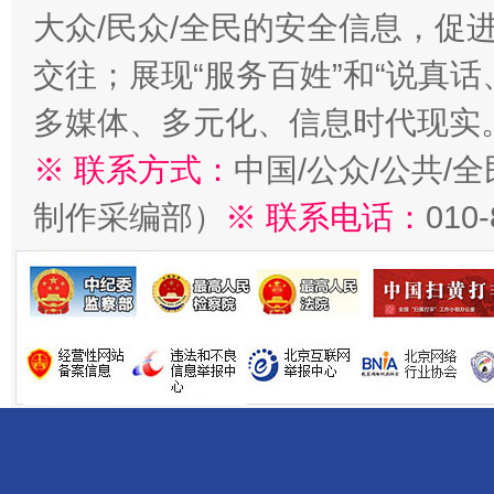
大众/民众/全民的安全信息，促进
交往；展现“服务百姓”和“说真话
多媒体、多元化、信息时代现实
※ 联系方式：
中国/公众/公共/
制作采编部）
※ 联系电话：
010