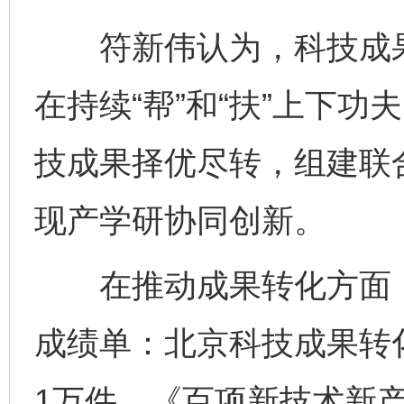
符新伟认为，科技成果转
在持续“帮”和“扶”上下
技成果择优尽转，组建联
现产学研协同创新。
在推动成果转化方面，
成绩单：北京科技成果转
1万件、《百项新技术新