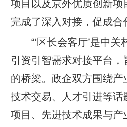
项目以及京外优质创新项
完成了深入对接，促成合
“‘区长会客厅’是中关
引资引智需求对接平台，
的桥梁。政企双方围绕产
技术交易、人才引进等话
项目、先进技术成果与产