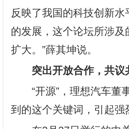
反映了我国的科技创新水
的发展，这个论坛所涉及
扩大。”薛其坤说。
突出开放合作，共议共
“开源”，理想汽车董事
到的这个关键词，引起强