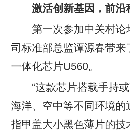
激活创新基因，前沿科
第一次参加中关村论坛
司标准部总监谭源春带来
一体化芯片U560。
“这款芯片搭载手持或
海洋、空中等不同环境的
指甲盖大小黑色薄片的技