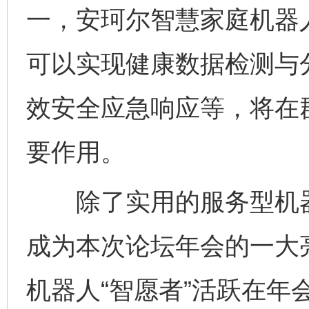
一，安珂尔智慧家庭机器
可以实现健康数据检测与
效安全应急响应等，将在
要作用。
除了实用的服务型机器
成为本次论坛年会的一大
机器人“智愿者”活跃在年