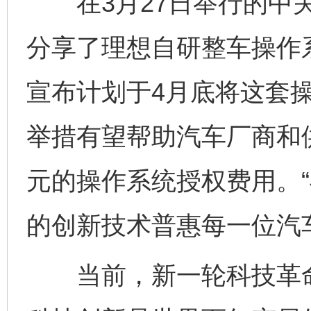
在3月27日举行的中关
分享了理想自研整车操作
宣布计划于4月底将这套
举措有望帮助汽车厂商和
元的操作系统授权费用。
的创新技术普惠每一位汽
当前，新一轮科技革命