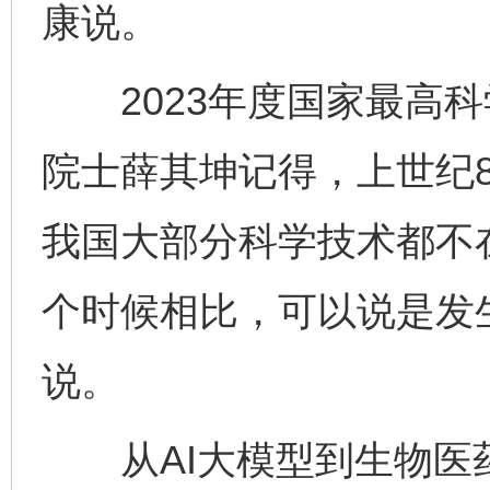
康说。
2023年度国家最高科
院士薛其坤记得，上世纪
我国大部分科学技术都不
个时候相比，可以说是发
说。
从AI大模型到生物医药