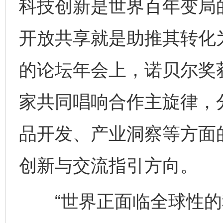
科技创新是世界百年变局的
开放共享就是助推其转化为
的论坛年会上，诺贝尔奖
家共同唱响合作主旋律，
品开发、产业洞察等方面
创新与交流指引方向。
“世界正面临全球性的