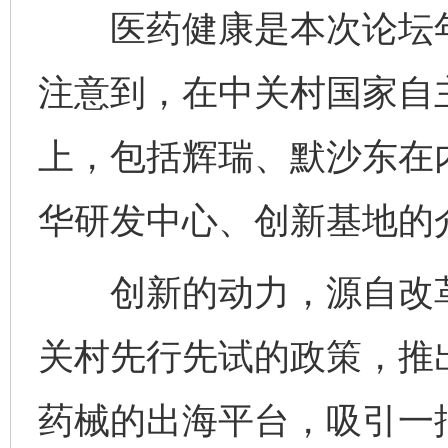
医药健康是本次论坛年
注意到，在中关村国家自
上，包括辉瑞、默沙东在
华研发中心、创新基地的
创新的动力，源自改革的
关村先行先试的政策，推
药械的出海平台，吸引一