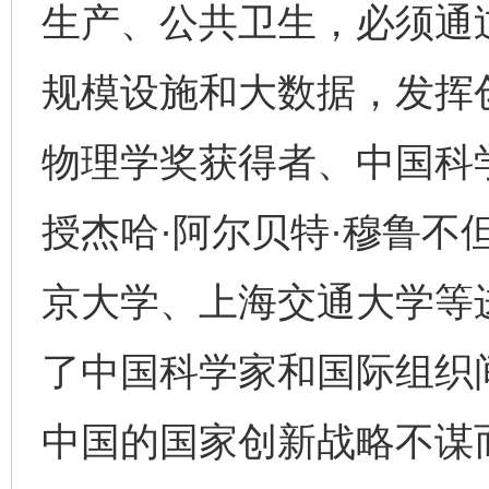
生产、公共卫生，必须通
规模设施和大数据，发挥创
物理学奖获得者、中国科
授杰哈·阿尔贝特·穆鲁不
京大学、上海交通大学等
了中国科学家和国际组织
中国的国家创新战略不谋