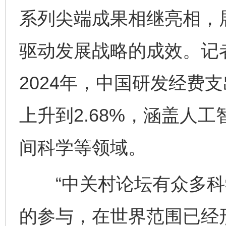
系列尖端成果相继亮相，
驱动发展战略的成效。记
2024年，中国研发经费
上升到2.68%，涵盖人
间科学等领域。
“中关村论坛有众多科
的参与，在世界范围已经