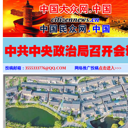
>
投稿邮箱：
3555333776@QQ.COM
网络推广投稿
点击进入>>>