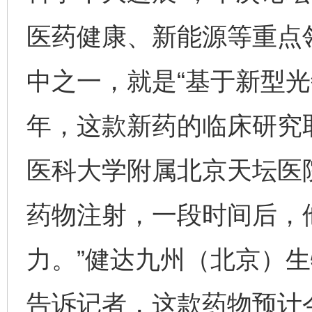
医药健康、新能源等重点领
中之一，就是“基于新型光
年，这款新药的临床研究
医科大学附属北京天坛医
药物注射，一段时间后，
力。”健达九州（北京）
告诉记者，这款药物预计