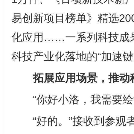
易创新项目榜单》精选20
化应用……一系列科技成果
科技产业化落地的“加速键
拓展应用场景，推动科
“你好小洛，我需要绘
“好的。”接收到参观者