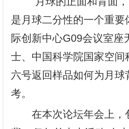
“月球的正面和背面，
是月球二分性的一个重要体
际创新中心G09会议室
士、中国科学院国家空间
六号返回样品如何为月球
考。
在本次论坛年会上，包