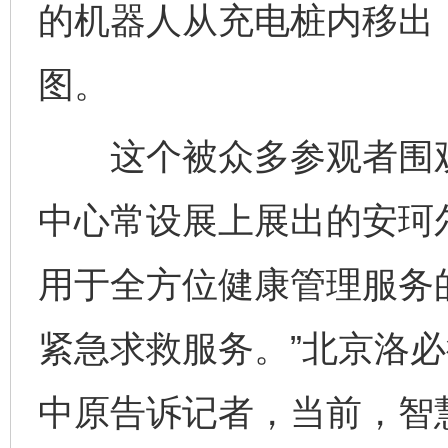
的机器人从充电桩内移出
图。
这个被众多参观者围观的
中心常设展上展出的安珂
用于全方位健康管理服务
紧急求救服务。”北京洛
中原告诉记者，当前，智