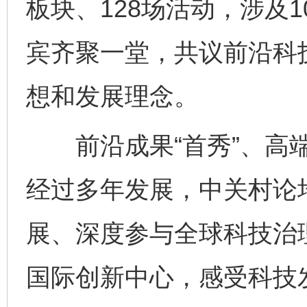
板块、128场活动，涉及
宾齐聚一堂，共议前沿科
想和发展理念。
前沿成果“首秀”、高端
经过多年发展，中关村论
展、深度参与全球科技治
国际创新中心，感受科技