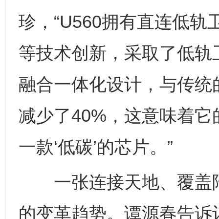
珍，“U560拥有直连低
等技术创新，采取了低轨卫星/5
融合一体化设计，与传统
减少了40%，这意味着
一款‘低碳’的芯片。”
一张连接天地、覆盖陆
的变革趋势。谭源春告诉记