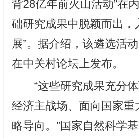
背28亿年前火山活动”在内
础研究成果中脱颖而出，入
展”。据介绍，该遴选活动
在中关村论坛上发布。
“这些研究成果充分体
经济主战场、面向国家重
略导向。”国家自然科学