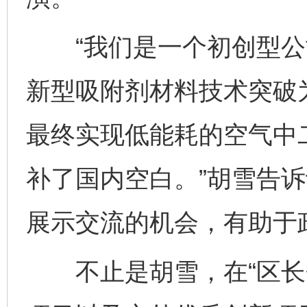
“我们是一个初创型公
新型吸附剂材料技术突破
最终实现低能耗的空气中
补了国内空白。”胡雪告诉
展示交流的机会，有助于
不止是胡雪，在“区长会