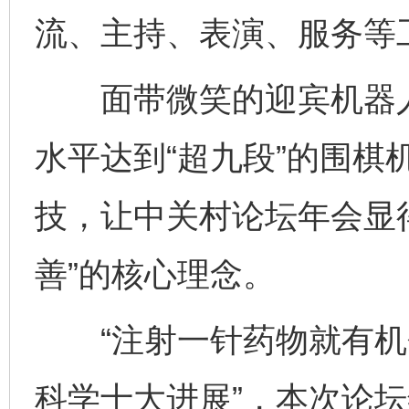
流、主持、表演、服务等
面带微笑的迎宾机器人
水平达到“超九段”的围棋
技，让中关村论坛年会显
善”的核心理念。
“注射一针药物就有机会复
科学十大进展”，本次论