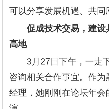
可以分享发展机遇、共同
促成技术交易，建设具
高地
3月27日下午，一走下
咨询相关合作事宜。作为
经理，她刚刚在论坛年会的
演。