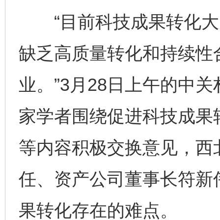
“目前科技成果转化大多是
缺乏高质量转化和持续性
业。”3月28日上午的中
家学者围绕促进科技成果
等内容积极交换意见，西
任、资产公司董事长符新
果转化存在的难点。