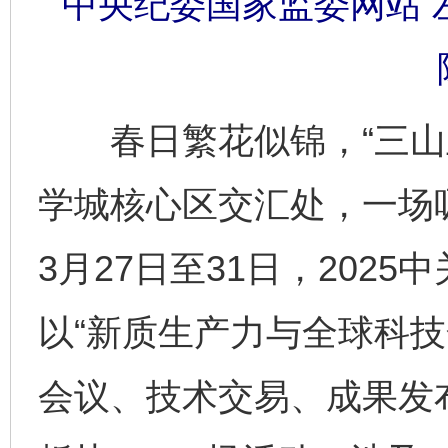
中央纪委国家监委网站 左
春日繁花似锦，“三山五
学城核心区交汇处，一场
3月27日至31日，202
以“新质生产力与全球科技
会议、技术交易、成果发