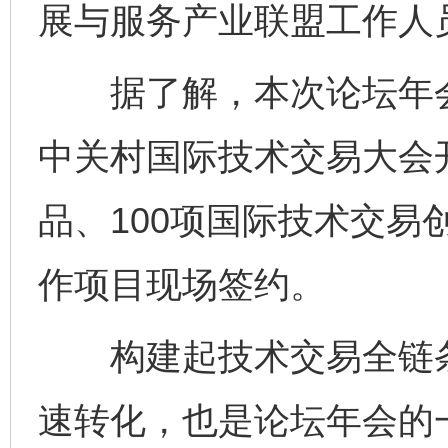
展与服务产业联盟工作人
据了解，本次论坛年会
中关村国际技术交易大会开
品、100项国际技术交易
作项目现场签约。
构建起技术交易全链条
速转化，也是论坛年会的