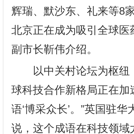
辉瑞、默沙东、礼来等8
北京正在成为吸引全球医药
副市长靳伟介绍。
以中关村论坛为枢纽，
球科技合作新格局正在加
语‘博采众长’。”英国驻
说，这个成语在科技领域