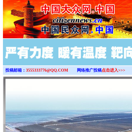
>
投稿邮箱：
3555333776@QQ.COM
网络推广投稿
点击进入>>>