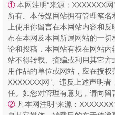
①
本网注明“来源：XXXXXXX网
所有。本传媒网站拥有管理笔名
上使用你留言在本网站内容和反
布在本网及本网所属网站的一切
论和投稿，本网站有权在网站内
站不得转载、摘编或利用其它方
扯下公款旅游的“隐身衣”
如何以同
用作品的单位或网站，应在授权
XXXXXXX网”。违反上述声
任。如您对管理有意见，请向留
②
凡本网注明“来源：XXXXX