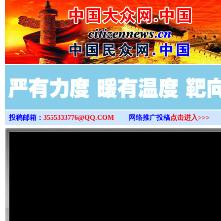
>
投稿邮箱：
3555333776@QQ.COM
网络推广投稿
点击进入>>>