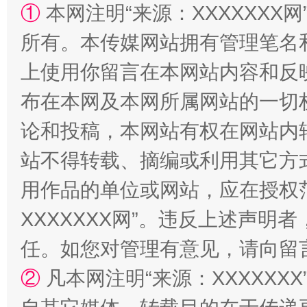
①
本网注明“来源：XXXXXXX网
所有。本传媒网站拥有管理笔名
上使用你留言在本网站内容和反
布在本网及本网所属网站的一切
论和投稿，本网站有权在网站内
站不得转载、摘编或利用其它方
国家大学科技园优化重塑工作
用作品的单位或网站，应在授权
XXXXXXX网”。违反上述声
任。如您对管理有意见，请向留
②
凡本网注明“来源：XXXXX