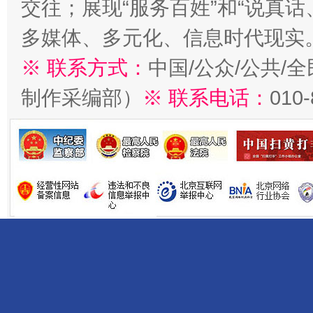
交往；展现“服务百姓”和“说真话
多媒体、多元化、信息时代现实
※ 联系方式：
中国/公众/公共/
制作采编部）
※ 联系电话：
010