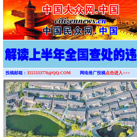
>
投稿邮箱：
3555333776@QQ.COM
网络推广投稿
点击进入>>>