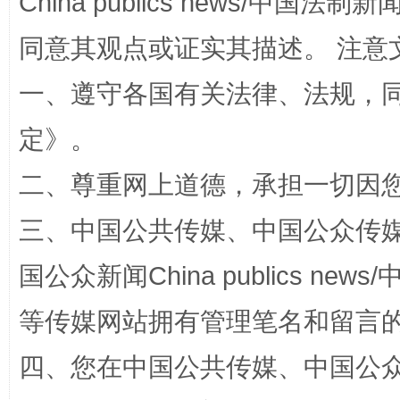
China publics news/中国法制新闻
全民健身五年计划来了！等你上场
同意其观点或证实其描述。 注意
一、遵守各国有关法律、法规，
定
》。
二、尊重网上道德，承担一切因
三、中国公共传媒、中国公众传媒、中国全
阿坝州三大球赛在茂县开幕
规模最
国公众新闻China publics news/中
等传媒网站拥有管理笔名和留言
四、您在中国公共传媒、中国公众传媒、