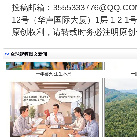
投稿邮箱：3555333776@QQ
12号（华声国际大厦）1层 1 2
原创权利，请转载时务必注明原创作
千年窑火 生生不息
一
全球视频图文新闻
揭开“小金库”的免责幌子