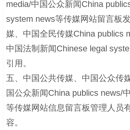
media/中国公众新闻China public
system news等传媒网站留
国家大学科技园优化重塑工作
媒、中国全民传媒China publics me
中国法制新闻Chinese legal 
引用。
五、中国公共传媒、中国公众传媒、中国全
国公众新闻China publics news/中
等传媒网站信息留言板管理人员
扯下公款旅游的“隐身衣”
如何以同
容。