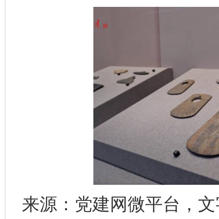
来源：党建网微平台，文字