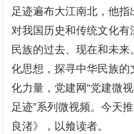
足迹遍布大江南北，他指
对我国历史和传统文化有
民族的过去、现在和未来
化思想，探寻中华民族的文
化力量，党建网“党建微视
足迹”系列微视频。今天
良渚》，以飨读者。