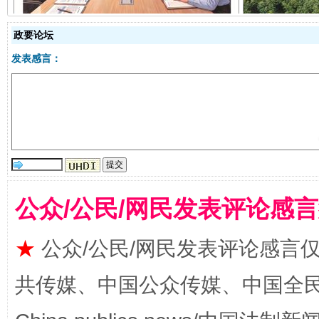
政要论坛
发表感言：
受贿1.44亿！段成刚被判无期
从幼儿
公众/公民/网民发表评论感
★
公众/公民/网民发表评论感言
共传媒、中国公众传媒、中国全民传媒Ch