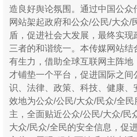
造良好舆论氛围。通过中国公众传
网站架起政府和公众/公民/大众
盾，促进社会大发展，最终实现政
三者的和谐统一。本传媒网站结
有生力，借助全球互联网主阵地，
才铺垫一个平台，促进国际之间公
识、法律、政策、科技、健康、
效地为公众/公民/大众/民众/
主，全面贴近公众/公民/大众/民
大众/民众/全民的安全信息，促进