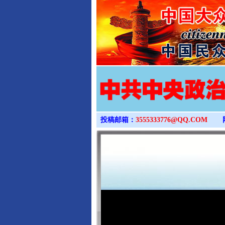
投稿邮箱：
3555333776@QQ.COM