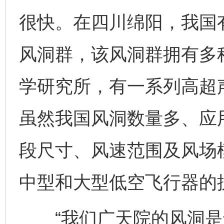
很快。在四川绵阳，我国
风洞群，该风洞群拥有多
学研究所，有一系列高超
虽然我国风洞数量多、应
段尺寸、风速范围及风场
中型和大型低空飞行器的
“我们广天院的风洞是