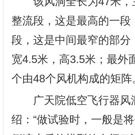
该风洞全长为47米，
整流段，这是最高的一段，
段，这是中间最窄的部分
宽4.5米，高3.5米；最
个由48个风机构成的矩阵
广天院低空飞行器风洞
绍：“做试验时，一般是将