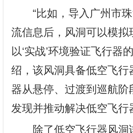
“比如，导入广州市珠
流信息后，风洞可以模拟
以‘实战’环境验证飞行器
绍，该风洞具备低空飞行
器从悬停、过渡到巡航阶
发现并推动解决低空飞行
除了低空飞行器风洞试