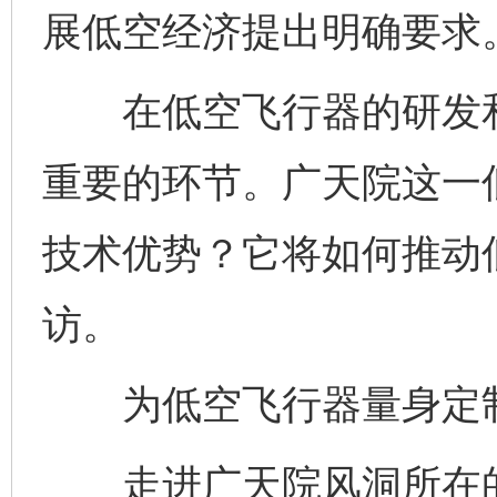
展低空经济提出明确要求
在低空飞行器的研发和
重要的环节。广天院这一
技术优势？它将如何推动
访。
为低空飞行器量身定制
走进广天院风洞所在的