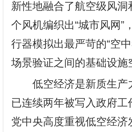
新性地融合了航空级风洞
个风机编织出“城市风网”
行器模拟出最严苛的“空中
场景验证之间的基础设施
低空经济是新质生产力的
已连续两年被写入政府工
党中央高度重视低空经济