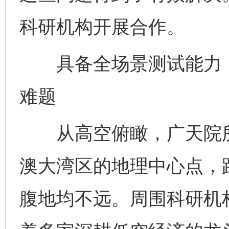
科研机构开展合作。
具备全场景测试能力，
难题
从高空俯瞰，广天院所
澳大湾区的地理中心点，
腹地均不远。周围科研机