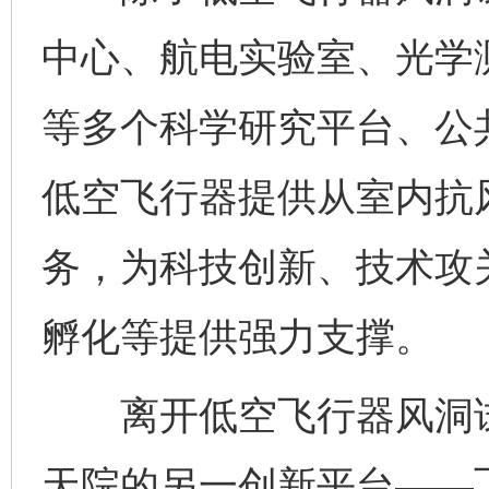
中心、航电实验室、光学
等多个科学研究平台、公
低空飞行器提供从室内抗
务，为科技创新、技术攻
孵化等提供强力支撑。
离开低空飞行器风洞试
天院的另一创新平台——