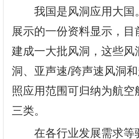
我国是风洞应用大国。
展示的一份资料显示，目
建成一大批风洞，这些风
洞、亚声速/跨声速风洞和
照应用范围可归纳为航空
三类。
在各行业发展需求等驱