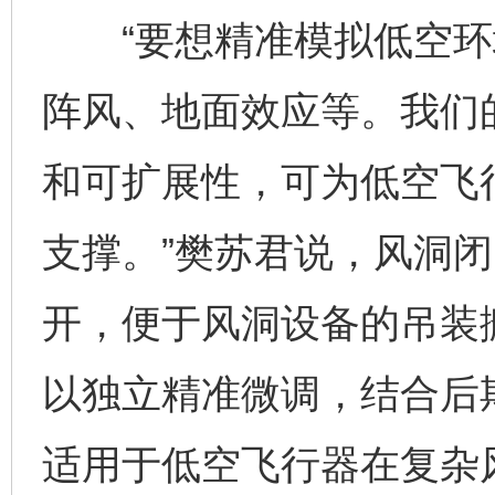
“要想精准模拟低空环
阵风、地面效应等。我们
和可扩展性，可为低空飞
支撑。”樊苏君说，风洞
开，便于风洞设备的吊装
以独立精准微调，结合后
适用于低空飞行器在复杂