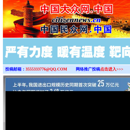
>
投稿邮箱：
3555333776@QQ.COM
网络推广投稿
点击进入>>>