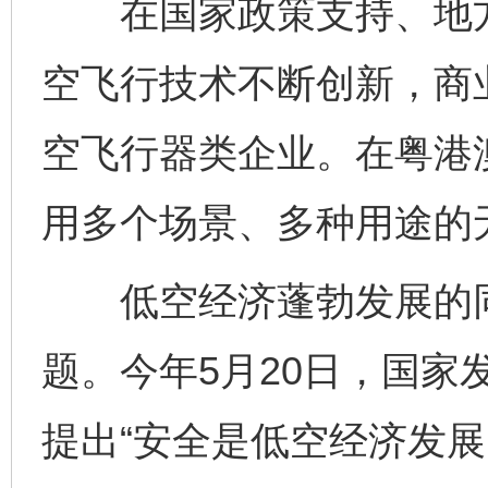
在国家政策支持、地方
空飞行技术不断创新，商
空飞行器类企业。在粤港
用多个场景、多种用途的
低空经济蓬勃发展的同
题。今年5月20日，国家
提出“安全是低空经济发展