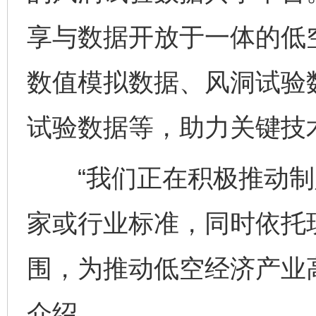
享与数据开放于一体的低
数值模拟数据、风洞试验
试验数据等，助力关键技
东山县通报“牛蛙产品抗生素超标问题”
法
“我们正在积极推动制
家或行业标准，同时依托
围，为推动低空经济产业
介绍。