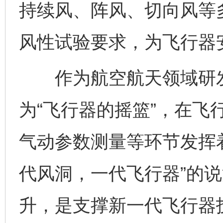
持续风、阵风、切向风等
风性试验要求，为飞行器
作为航空航天领域研发
为“飞行器的摇篮”，在飞
气动参数测量等环节发挥
代风洞，一代飞行器”的
升，是支撑新一代飞行器