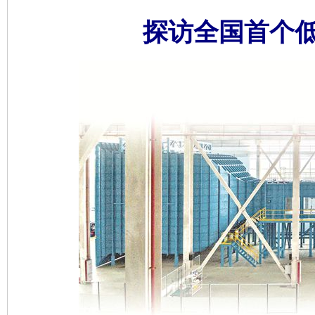
探访全国首个