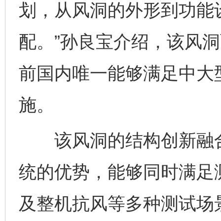
划，从风洞的外形到功能
配。”孙良宝介绍，该风洞
前国内唯一能够满足中大
施。
该风洞的结构创新融合
统的优势，能够同时满足
及整机抗风等多种测试场