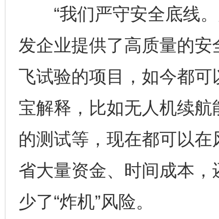
“我们严守安全底线。
发企业提供了高质量的安
飞试验的项目，如今都可
宝解释，比如无人机续航
的测试等，现在都可以在
省大量资金、时间成本，
少了“炸机”风险。