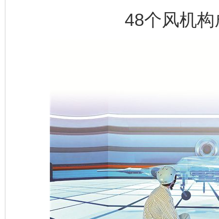
48个风机