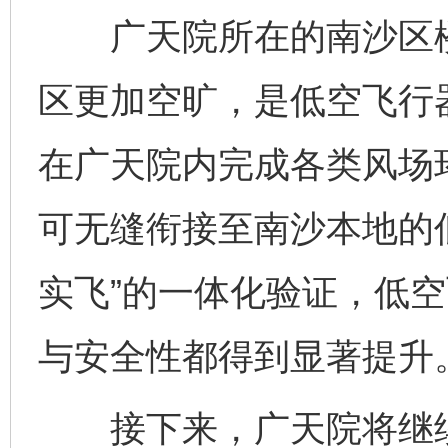
广天院所在的南沙区楼
区更加空旷，是低空飞行
在广天院内完成各类风场
可无缝衔接至南沙本地的
实飞”的一体化验证，低
与安全性都得到显著提升
接下来，广天院将继续