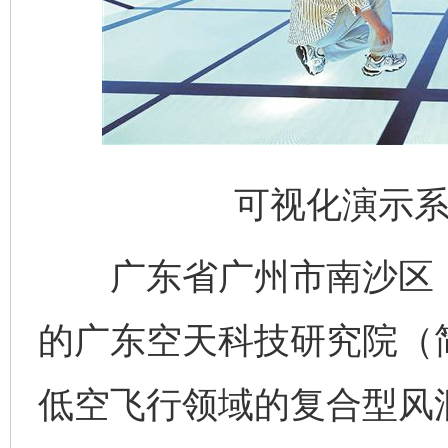
可视化演示系
广东省广州市南沙区，
的广东空天科技研究院（
低空飞行领域的复合型风