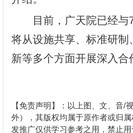
千年窑火 生生不息
一
目前，广天院已经与7
将从设施共享、标准研制
新等多个方面开展深入合作
揭开“小金库”的免责幌子
【免责声明】：以上图、文、音/
外），其版权均属于原作者或归属
发推广仅供学习参考之用，禁止用