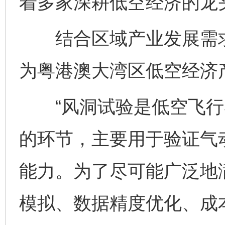
着多家深耕低空经济的龙
结合区域产业发展需求
为粤港澳大湾区低空经济产
“风洞试验是低空飞行
的环节，主要用于验证气
能力。为了尽可能广泛地
模拟、数据精度优化、成