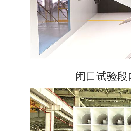
闭口试验段