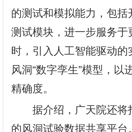
的测试和模拟能力，包括
测试模块，进一步服务于
时，引入人工智能驱动的
风洞“数字孪生”模型，以
精确度。
据介绍，广天院还将打造
完善运行机制助力责任有效落实
一纸欠条
的风洞试验数据共享平台