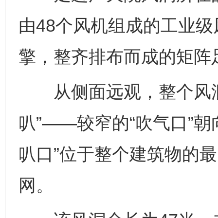
由48个风机组成的工业
擎，整齐排布而成的矩阵
从侧面远观，整个风洞
叭”——较窄的“吹气口”
叭口”位于整个建筑物的
网。