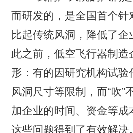
而研发的，是全国首个针
比起传统风洞，降低了企
此之前，低空飞行器制造
形：有的因研究机构试验
风洞尺寸等限制，而“吹”
加企业的时间、资金等成
这些问题得到了有效解决