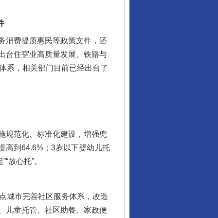
件
务消费提质惠民等政策文件，还
出台住宿业高质量发展、铁路与
策体系，相关部门目前已经出台了
施规范化、标准化建设，增强兜
到64.6%；3岁以下婴幼儿托
“放心托”。
点城市完善社区服务体系，改造
、儿童托管、社区助餐、家政便