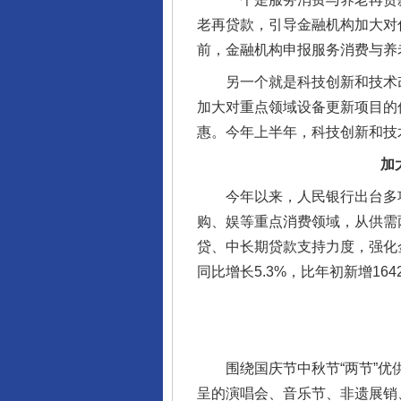
老再贷款，引导金融机构加大对
前，金融机构申报服务消费与养老
另一个就是科技创新和技术改造
加大对重点领域设备更新项目的
惠。今年上半年，科技创新和技
加
今年以来，人民银行出台多项
购、娱等重点消费领域，从供需
贷、中长期贷款支持力度，强化
同比增长5.3%，比年初新增16
围绕国庆节中秋节“两节”优供
呈的演唱会、音乐节、非遗展销