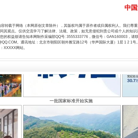
中国
内容转载于网络（本网原创文章除外），其版权均属于原作者或归属权利人。我们尊
同其观点。仅供交流学习了解法律、法规、政策，如无意侵犯到贵公司或个人的知识
权益烦请告知本网制作采编部QQ号: 3555333776，微信号：GAN160003，请
3776@QQ.COM。通讯地址：北京市朝阳区朝外雅宝路12号（华声国际大厦）1层 1 
XXXXX网站。
一批国家标准开始实施