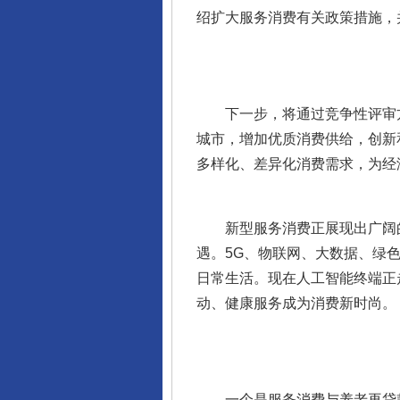
绍扩大服务消费有关政策措施，
下一步，将通过竞争性评审方
城市，增加优质消费供给，创新
多样化、差异化消费需求，为经
新型服务消费正展现出广阔的
遇。5G、物联网、大数据、绿
日常生活。现在人工智能终端正
动、健康服务成为消费新时尚。
一个是服务消费与养老再贷款。