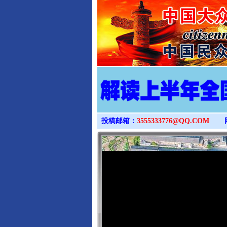
投稿邮箱：
3555333776@QQ.COM