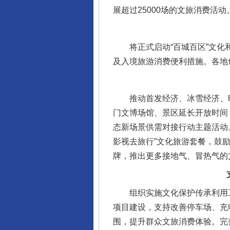
展超过25000场的文旅消费活动
将正式启动“百城百区”文化和
及入境旅游消费便利措施。各地
推动首发经济、冰雪经济、时
门文博场馆、景区延长开放时间
态新场景供需对接行动主题活动
影视去旅行”文化旅游套餐，鼓励
牌，推出更多接地气、冒热气的
组织实施文化保护传承利用工
项目建设，支持改善停车场、充
围，提升群众文旅消费体验。完