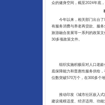
众的健身空间，截至2024年底，
今年以来，相关部门出台了增
有服务消费与养老再贷款、服务
旅游融合发展等一系列的政策文件
30多项政策文件。
组织实施积极应对人口老龄化
底保障能力和普惠性服务供给，
位数突破570万个，在300多
推动印发《城市社区嵌入式服
建设规模适度、经济适用、功能