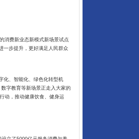
的消费新业态新模式新场景试点
进一步提升，更好满足人民群众
字化、智能化、绿色化转型机
、数字教育等新场景正走入大家的
项行动，推动健康饮食、健身运
立了5000亿元服务消费与养