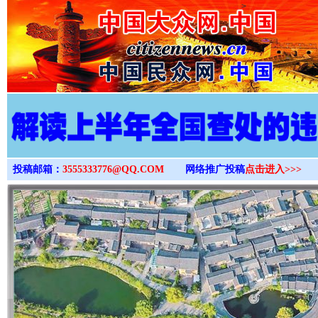
>
投稿邮箱：
3555333776@QQ.COM
网络推广投稿
点击进入>>>