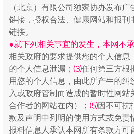
（北京）有限公司独家协办发布广
链接，授权合法、健康网站和报刊
链接。
●就下列相关事宜的发生，本网不
相关政府的要求提供您的个人信息
的个人信息泄漏；
⑶
任何第三方根
以产业富民促振兴
酒驾
用您的个人信息，由此所产生的纠
入或政府管制而造成的暂时性网站
合作者的网站在内）；
⑸
因不可抗
款及声明中列明的使用方式或免责
报料信息人承认本网所有条款方可