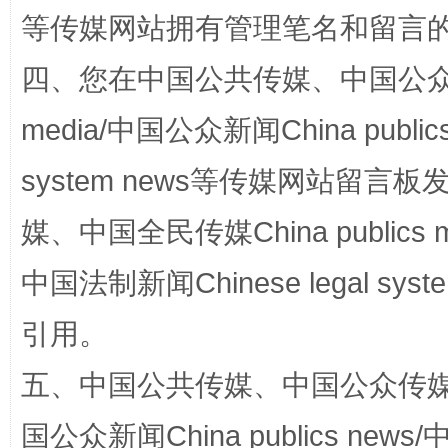
等传媒网站拥有管理笔名和留言
四、您在中国公共传媒、中国公众传媒、
media/中国公众新闻China public
system news等传媒网站留
规模最大的光氢储一体化项目
走走
媒、中国全民传媒China publics me
中国法制新闻Chinese legal 
引用。
五、中国公共传媒、中国公众传媒、中国全
国公众新闻China publics news/中