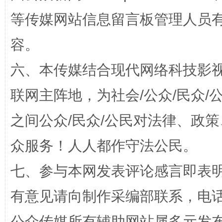
镜头丨大暑三秋近
山西：不
等传媒网站信息留言板管理人员
容。
六、本传媒结合现代网络科技影
联网主阵地，为社会/公众/民众
之间公众/民众/公民对法律、政
如何以同查同治破解风腐交织难题
养老服务
众服务！人人都作守法公民。
七、参与本网发表评论感言即表明
有意见请向制作采编部联系，电话：0
公众传媒所有辅助网站属多元发