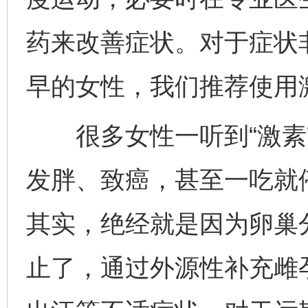
药来改善症状。对于症状
早的女性，我们推荐使用
很多女性一听到“激素”
发胖、致癌，甚至一吃就
其实，绝经就是因为卵巢
止了，通过外源性补充雌