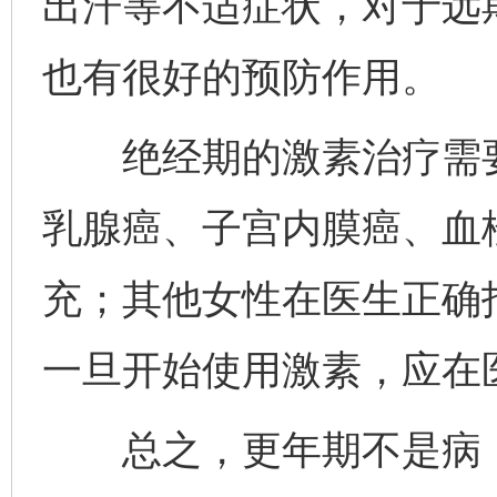
出汗等不适症状，对于远
也有很好的预防作用。
绝经期的激素治疗需要
乳腺癌、子宫内膜癌、血
充；其他女性在医生正确
一旦开始使用激素，应在
总之，更年期不是病，