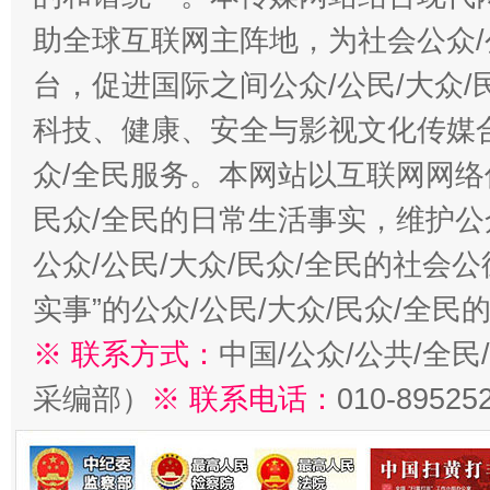
助全球互联网主阵地，为社会公众/
台，促进国际之间公众/公民/大众
科技、健康、安全与影视文化传媒合
众/全民服务。本网站以互联网网络
民众/全民的日常生活事实，维护公众
公众/公民/大众/民众/全民的社会
实事”的公众/公民/大众/民众/全
※ 联系方式：
中国/公众/公共/全
采编部）
※ 联系电话：
010-89525