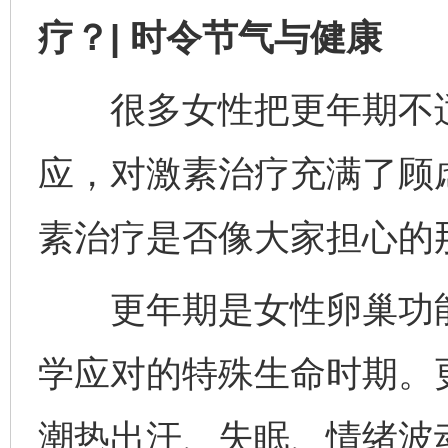
疗？| 时令节气与健康
很多女性把更年期不适当
应，对激素治疗充满了顾
素治疗是否像大家担心的
更年期是女性卵巢功能
学应对的特殊生命时期。
潮热出汗、失眠、情绪波