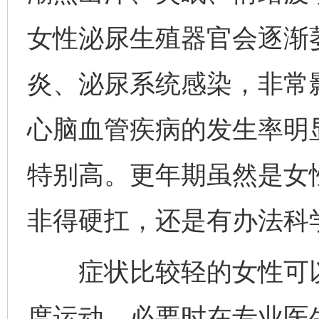
女性泌尿生殖器官会逐渐
炎、泌尿系统感染，非常
心脑血管疾病的发生率明
特别高。更年期虽然是女
非得硬扛，还是有办法科
症状比较轻的女性可以
度运动，必要时在专业医