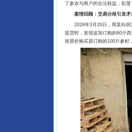
了参农与商户的合法权益，彰显
案情回顾：交易分歧引发矛
2026年3月20日，周某向胡
提货时，发现追加订购的60斤
按原价购买原订购的100斤参籽