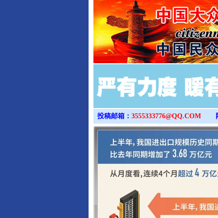
投稿邮箱：
3555333776@QQ.COM