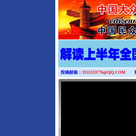
投稿邮箱：
3555333776@QQ.COM