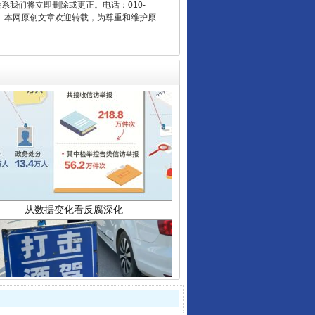
联系我们将立即删除或更正。电话：010-
2 1号。本网原创文章欢迎转载，为尊重和维护原
从数据变化看反腐深化