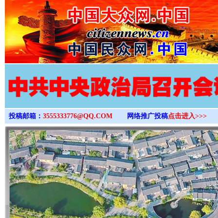
>
投稿邮箱：
3555333776@QQ.COM
网络推广投稿
点击进入>>>