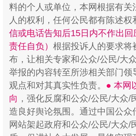
料的个人或单位，本网根据有关
人的权利，任何公民都有陈述权
信或电话告知后15日内不作出
责任自负）
根据投诉人的要求将
布，让相关专家和公众/公民/大
举报的内容转至所涉相关部门领
观点和对其真实性负责。
● 本
向
，强化反腐和公众/公民/大众
造良好舆论氛围。通过中国公众传
网站架起政府和公众/公民/大众