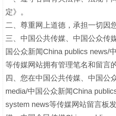
定
》。
二、尊重网上道德，承担一切因
三、中国公共传媒、中国公众传媒、中国全
国公众新闻China publics news/中
国家大学科技园优化重塑工作
等传媒网站拥有管理笔名和留言
四、您在中国公共传媒、中国公众传媒、
media/中国公众新闻China public
system news等传媒网站留