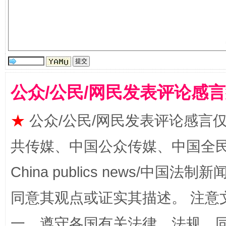
全民健身五年计划来了！等你上场
公众/公民/网民发表评论感
★
公众/公民/网民发表评论感言
共传媒、中国公众传媒、中国全民传媒Ch
China publics news/中国法制新闻
同意其观点或证实其描述。 注意
阿坝州三大球赛在茂县开幕
规模最
一、遵守各国有关法律、法规，