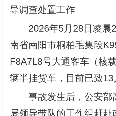
导调查处置工作
2026年5月28日凌晨2
南省南阳市桐柏毛集段K99
F8A7L8号大通客车（核
辆半挂货车，目前已致13
事故发生后，公安部高
局领导带队的工作组赶赴