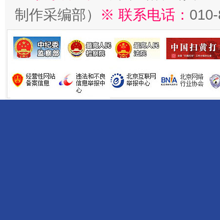
制作采编部）
※ 联系电话：
010