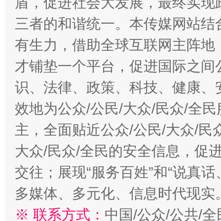
盾，促进社会大发展，最终实现政
三者的和谐统一。本传媒网站结
有生力，借助全球互联网主阵地，
才铺垫一个平台，促进国际之间公
识、法律、政策、科技、健康、
效地为公众/公民/大众/民众/
主，全面贴近公众/公民/大众/民
大众/民众/全民的安全信息，促进
交往；展现“服务百姓”和“说真话
多媒体、多元化、信息时代现实
※ 联系方式：
中国/公众/公共/