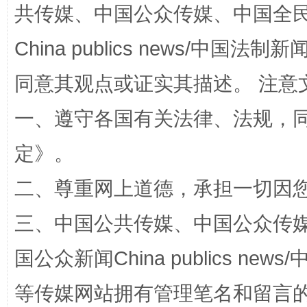
共传媒、中国公众传媒、中国全民传媒Ch
China publics news/中国法制新闻
全民健身五年计划来了！等你上场
同意其观点或证实其描述。 注意
一、遵守各国有关法律、法规，
定
》。
二、尊重网上道德，承担一切因
三、中国公共传媒、中国公众传媒、中国全
国公众新闻China publics news/中
阿坝州三大球赛在茂县开幕
规模最
等传媒网站拥有管理笔名和留言