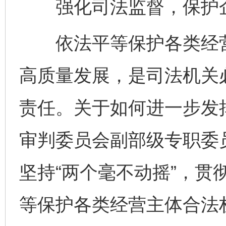
强化司法监督，保护企
依法平等保护各类经营
高质量发展，是司法机关
责任。关于如何进一步发
审判委员会副部级专职委
坚持“两个毫不动摇”，贯
等保护各类经营主体合法