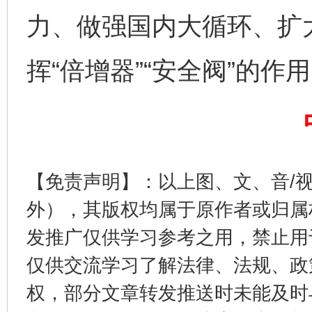
力、做强国内大循环、扩
挥“倍增器”“安全阀”的作
完善运行机制助力责任有效落实
一纸欠条
【免责声明】：以上图、文、音/
外），其版权均属于原作者或归属
发推广仅供学习参考之用，禁止用
仅供交流学习了解法律、法规、政
东山县通报“牛蛙产品抗生素超标问题”
法
权，部分文章转发推送时未能及时