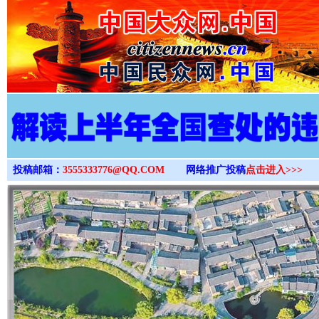
>
投稿邮箱：
3555333776@QQ.COM
网络推广投稿
点击进入>>>