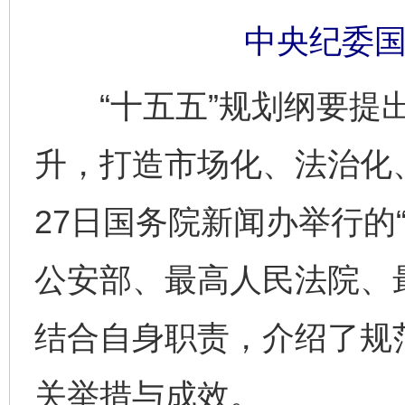
中央纪委国
“十五五”规划纲要提出
升，打造市场化、法治化
27日国务院新闻办举行的“
公安部、最高人民法院、
结合自身职责，介绍了规
关举措与成效。