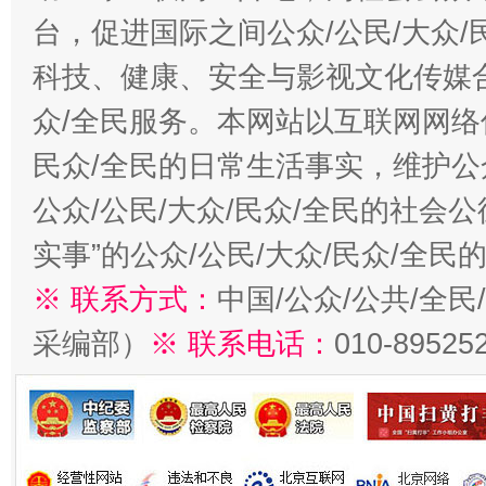
台，促进国际之间公众/公民/大众
科技、健康、安全与影视文化传媒合
众/全民服务。本网站以互联网网络
民众/全民的日常生活事实，维护公众
公众/公民/大众/民众/全民的社会
实事”的公众/公民/大众/民众/全
※ 联系方式：
中国/公众/公共/全
采编部）
※ 联系电话：
010-89525