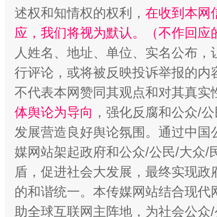
述权和知情权的权利，
在收到本网
应，我们将视为默认。（不作回应
人姓名、地址、单位、实名公布，让
行评论，或将被反映投诉举报的内
不代表本网赞同其观点和对其真实
体舆论为导向
，强化反腐和公众/公
“蜀中异人”王建安的艺术幻境
发展营造良好舆论氛围。通过中国公
媒网站架起政府和公众/公民/大众
盾，促进社会大发展，最终实现政府
的和谐统一。本传媒网站结合现代
助全球互联网主阵地，为社会公众/