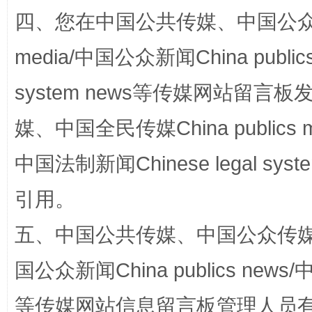
四、您在中国公共传媒、中国公众传媒、
media/中国公众新闻China public
system news等传媒网站留
媒、中国全民传媒China publics me
国家大学科技园优化重塑工作
中国法制新闻Chinese legal 
引用。
五、中国公共传媒、中国公众传媒、中国全
国公众新闻China publics news/中
等传媒网站信息留言板管理人员