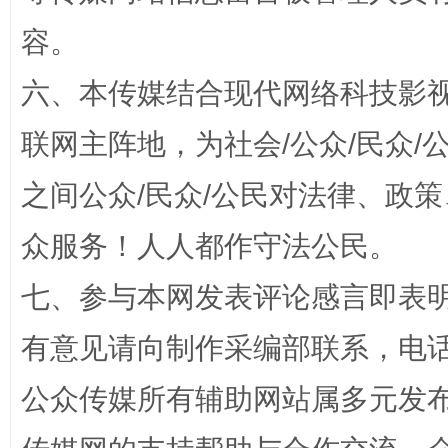
扯下公款旅游的“隐身衣”
如何以同
容。
六、本传媒结合现代网络科技影
联网主阵地，为社会/公众/民众
之间公众/民众/公民对法律、政
众服务！人人都作守法公民。
“蜀中异人”王建安的艺术幻境
七、参与本网发表评论感言即表明
有意见请向制作采编部联系，电话：0
公众传媒所有辅助网站属多元发