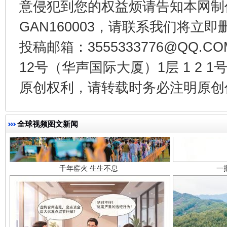
意侵犯到您的权益烦请告知本网制作采编
GAN160003，请联系我们将立即删
投稿邮箱：3555333776@QQ
12号（华声国际大厦）1层 1 2
原创权利，请转载时务必注明原创作
千年窑火 生生不息
一
全球视频图文新闻