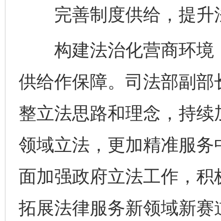
完善制度供给，提升法
构建法治化营商环境，
供给作保障。司法部副部
整立法思路和理念，持续
领域立法，更加精准服务
面加强政府立法工作，积
拓展法律服务新领域新赛