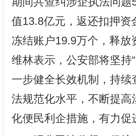
期间共查纠涉企执法问题5
值13.8亿元，返还扣押资
冻结账户19.9万个，释放
维林表示，公安部将坚持“
一步健全长效机制，持续
法规范化水平，不断提高
化便民利企措施，有力促