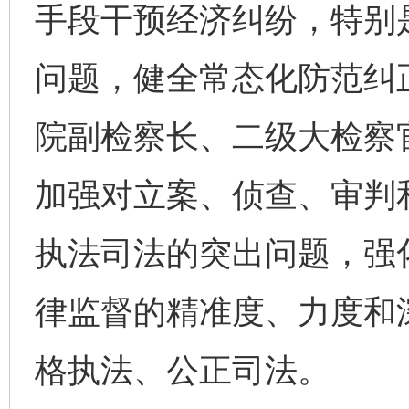
手段干预经济纠纷，特别
问题，健全常态化防范纠
院副检察长、二级大检察
加强对立案、侦查、审判
执法司法的突出问题，强
律监督的精准度、力度和
格执法、公正司法。