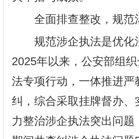
全面排查整改，规范涉
规范涉企执法是优化法
2025年以来，公安部组
法专项行动，一体推进严
纠，综合采取挂牌督办、
力整治涉企执法突出问题