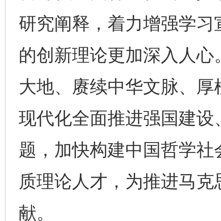
研究阐释，着力增强学习
的创新理论更加深入人心。
大地、赓续中华文脉、厚
现代化全面推进强国建设
题，加快构建中国哲学社
质理论人才，为推进马克
献。