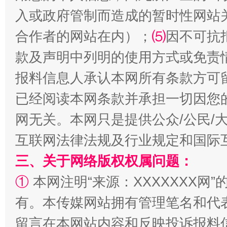
入或政府管制而造成的暂时性网站
合作者的网站在内）；
⑸
因不可抗
款及声明中列明的使用方式或免责
报料信息人承认本网所有条款方可
已经阅读本网条款并承担一切因您
全民健身五年计划来了！等你上场
网无关。本网只是提供公众/公民/
互联网法律法规及行业规定和国际
三、关于网络版权权属问题：
①
本网注明“来源：XXXXXXX网”
有。本传媒网站拥有管理笔名和代
留言在本网站内容和反映投诉报料