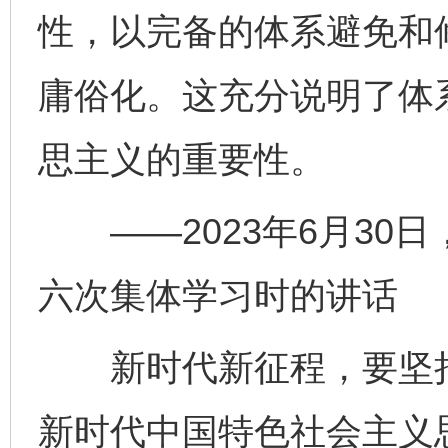
性，以完备的体系避免和
庸俗化。这充分说明了体
思主义的重要性。
——2023年6月30
六次集体学习时的讲话
新时代新征程，要坚持
新时代中国特色社会主义