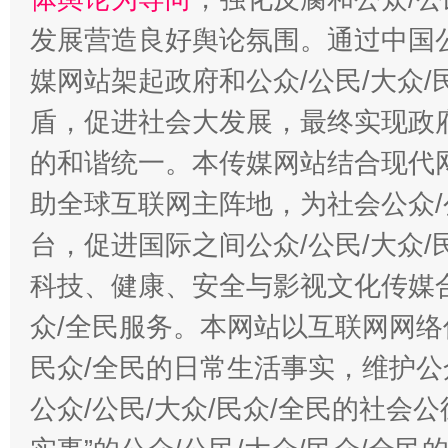
发展营造良好舆论氛围。通过中国公
媒网站架起政府和公众/公民/大众
盾，促进社会大发展，最终实现政府
的和谐统一。本传媒网站结合现代
助全球互联网主阵地，为社会公众/
台，促进国际之间公众/公民/大众
科技、健康、安全与影视文化传媒合
众/全民服务。本网站以互联网网络
民众/全民的日常生活事实，维护公众
公众/公民/大众/民众/全民的社会