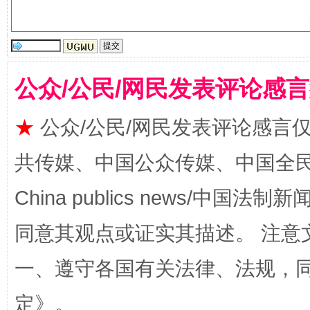
公众/公民/网民发表评论感
★
公众/公民/网民发表评论感言
共传媒、中国公众传媒、中国全民传媒Ch
全民健身五年计划来了！等你上场
China publics news/中国法制新闻
同意其观点或证实其描述。 注意
一、遵守各国有关法律、法规，
定
》。