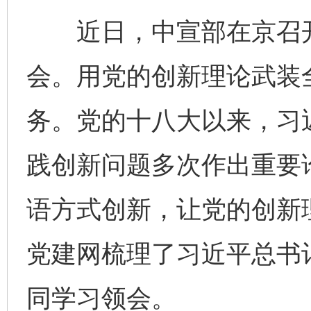
近日，中宣部在京召开
会。用党的创新理论武装
务。党的十八大以来，习
践创新问题多次作出重要
语方式创新，让党的创新理
党建网梳理了习近平总书
同学习领会。