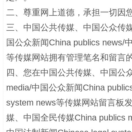
二、尊重网上道德，承担一切因
阿坝州三大球赛在茂县开幕
规模最
三、中国公共传媒、中国公众传媒、中国全
国公众新闻China publics news/中
等传媒网站拥有管理笔名和留言
四、您在中国公共传媒、中国公众传媒、
media/中国公众新闻China public
国家大学科技园优化重塑工作
system news等传媒网站留
媒、中国全民传媒China publics me