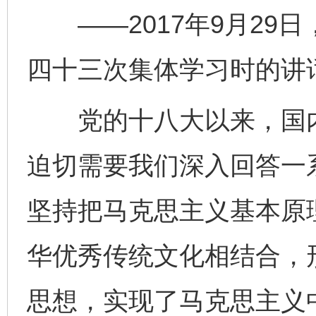
——2017年9月29
四十三次集体学习时的讲
党的十八大以来，国内
迫切需要我们深入回答一
坚持把马克思主义基本原
华优秀传统文化相结合，
思想，实现了马克思主义