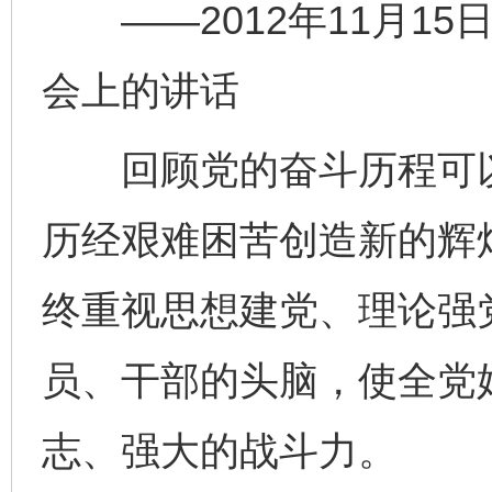
——2012年11月15
会上的讲话
回顾党的奋斗历程可以
历经艰难困苦创造新的辉
终重视思想建党、理论强
员、干部的头脑，使全党
志、强大的战斗力。