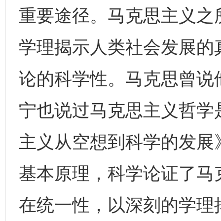
重要途径。马克思主义之
学理揭示人类社会发展的
论的科学性。马克思曾说
宁也说过马克思主义哲学
主义从空想到科学的发展
基本原理，科学论证了马
在统一性，以深刻的学理