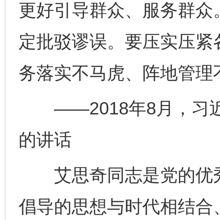
更好引导群众、服务群众
定批驳谬误。要压实压紧
务落实不马虎、阵地管理
——2018年8月，习
的讲话
艾思奇同志是党的优秀
倡导的思想与时代相结合