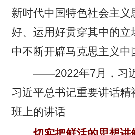
新时代中国特色社会主义
好、运用好贯穿其中的立
中不断开辟马克思主义中
——2022年7月，习
习近平总书记重要讲话精
班上的讲话
切实把鲜活的思想讲鲜