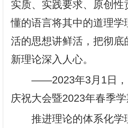
实质、实践要求、原创性
懂的语言将其中的道理学
活的思想讲鲜活，把彻底
新理论深入人心。
——2023年3月1日，
庆祝大会暨2023年春季
推进理论的体系化学理