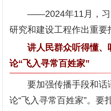
——2024年11月，
研究和建设工程作出重要
讲人民群众听得懂、听
论“飞入寻常百姓家”
要加强传播手段和话语
论“飞入寻常百姓家”。要