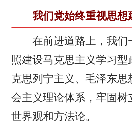
我们党始终重视思想建
在前进道路上，我们一
照建设马克思主义学习型
克思列宁主义、毛泽东思
会主义理论体系，牢固树
世界观和方法论。