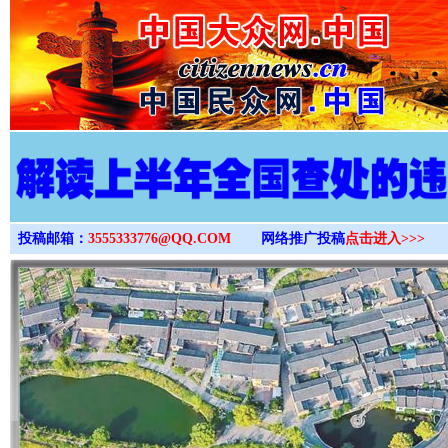
>
投稿邮箱：
3555333776@QQ.COM
网络推广投稿
点击进入>>>