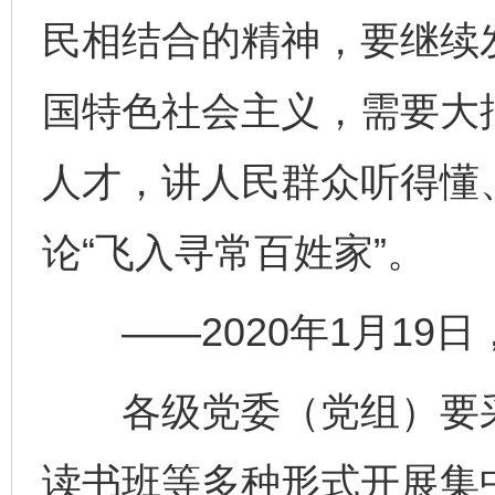
民相结合的精神，要继续
国特色社会主义，需要大
人才，讲人民群众听得懂
论“飞入寻常百姓家”。
——2020年1月19
各级党委（党组）要采
读书班等多种形式开展集