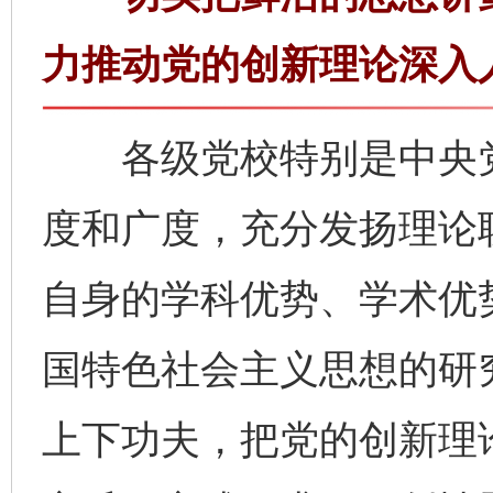
力推动党的创新理论深入
各级党校特别是中央党
度和广度，充分发扬理论
自身的学科优势、学术优
国特色社会主义思想的研
上下功夫，把党的创新理