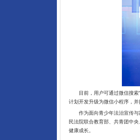
完善运行机制助力责任有效落
东山县通报“牛蛙产品抗生素超标问
目前，用户可通过微信搜索“腾
计划开发升级为微信小程序，并
作为面向青少年法治宣传与家校
民法院联合教育部、共青团中央
健康成长。