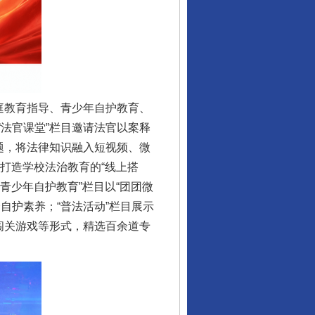
庭教育指导、青少年自护教育、
法官课堂”栏目邀请法官以案释
题，将法律知识融入短视频、微
，打造学校法治教育的“线上搭
青少年自护教育”栏目以“团团微
自护素养；“普法活动”栏目展示
闯关游戏等形式，精选百余道专