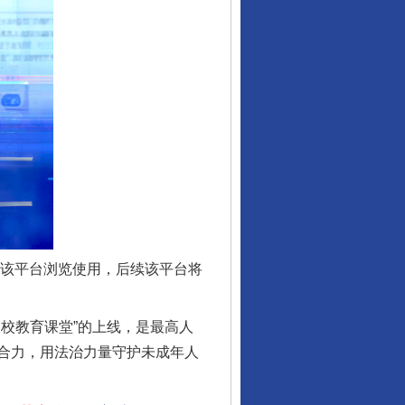
行业协会接连发公告
让核能赋能千行百业
入该平台浏览使用，后续该平台将
校教育课堂”的上线，是最高人
合力，用法治力量守护未成年人