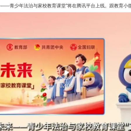
来——青少年法治与家校教育课堂”将在腾讯平台上线。跟教育小