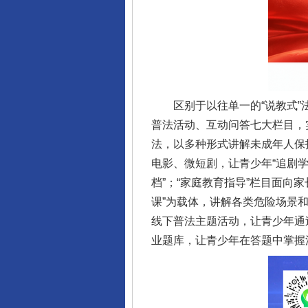
区别于以往单一的“说教式”法
普法活动、互动问答七大栏目，
法，以多种形式讲解未成年人保
电影、微短剧，让青少年“追剧学
档”；“家庭教育指导”栏目面向
课”为载体，讲解各类危险场景
线下普法主题活动，让青少年通
业题库，让青少年在答题中掌握