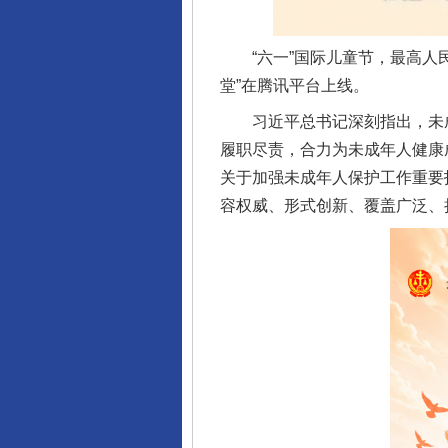
“六一”国际儿童节，最高人民
堂”在腾讯平台上线。
习近平总书记深刻指出，未成
履职尽责，合力为未成年人健康
关于加强未成年人保护工作重要
容权威、形式创新、覆盖广泛、