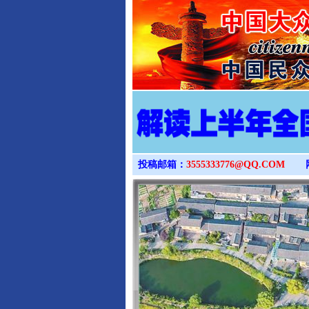
投稿邮箱：
3555333776@QQ.COM