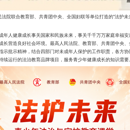
法院联合教育部、共青团中央、全国妇联等单位打造的“法护未
年人健康成长事关国家和民族未来，事关千千万万家庭幸福安
成长营造良好社会环境。最高人民法院、教育部、共青团中央、
指示批示精神，结合四部门对未成年人保护的工作职责，各方协
持续运行的法治教育品牌项目，服务青少年健康成长的知识需要