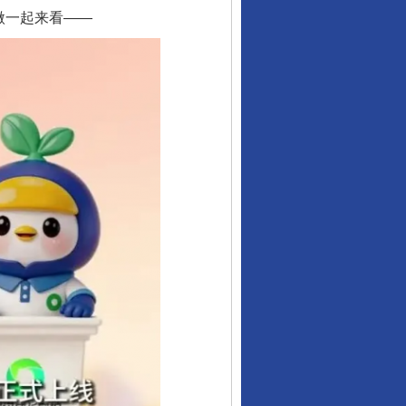
微一起来看——