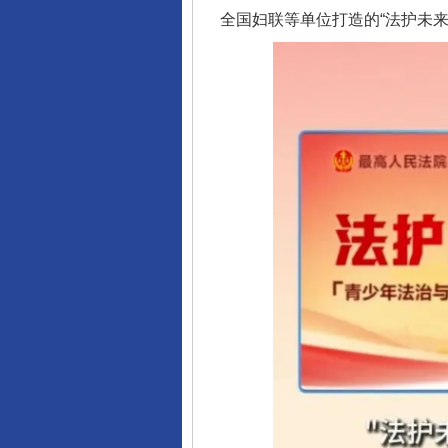
全国妇联等单位打造的“法护未