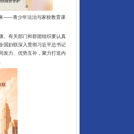
来——青少年法治与家校教育课
康。有关部门和群团组织要认真
全国妇联深入贯彻习近平总书记
同发力、优势互补，聚力打造内
。