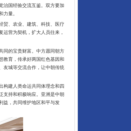
党治国经验交流互鉴。双方要加
和力量。
经贸、农业、建筑、科技、医疗
复运营为契机，扩大人员往来，
共同的宝贵财富。中方愿同朝方
想教育，传承好两国红色基因和
、友城等交流合作，让中朝传统
出构建人类命运共同体理念和四
泛支持和积极响应。亚洲是中朝
利益，共同维护地区和平与发