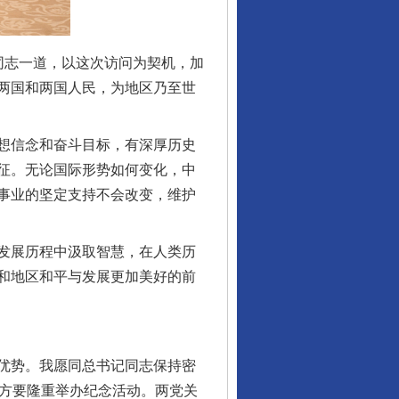
志一道，以这次访问为契机，加
两国和两国人民，为地区乃至世
想信念和奋斗目标，有深厚历史
征。无论国际形势如何变化，中
事业的坚定支持不会改变，维护
发展历程中汲取智慧，在人类历
和地区和平与发展更加美好的前
优势。我愿同总书记同志保持密
双方要隆重举办纪念活动。两党关