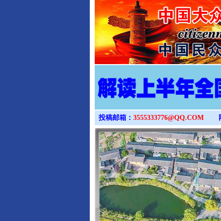
投稿邮箱：
3555333776@QQ.COM