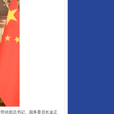
鲜劳动党总书记、国务委员长金正