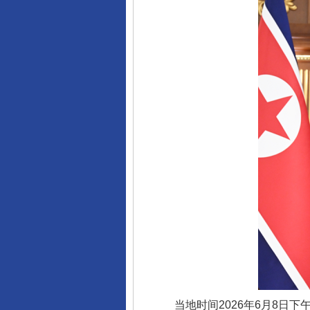
当地时间2026年6月8日下