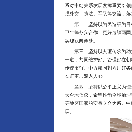
系对中朝关系发展发挥重要引领
强外交、执法、军队等交流，落
第二，坚持以为民造福为目标
卫生等务实合作，更好造福两国
实现双向奔赴。
第三，坚持以友谊传承为动力
一道，共同维护好、管理好在朝
传统友谊。中方愿同朝方用好各
友谊更加深入人心。
第四，坚持以公平正义为理念
大全球倡议，希望推动全球治理
等地区国家的安身立命之所。中
展。