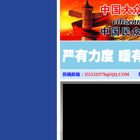
投稿邮箱：
3555333776@QQ.COM